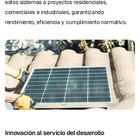
estos sistemas a proyectos residenciales, 
comerciales e industriales, garantizando 
rendimiento, eficiencia y cumplimiento normativo.
Innovación al servicio del desarrollo