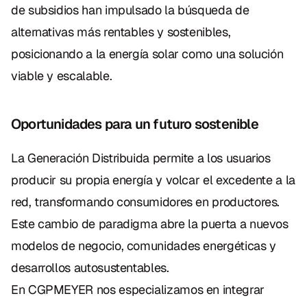
de subsidios han impulsado la búsqueda de 
alternativas más rentables y sostenibles, 
posicionando a la energía solar como una solución 
viable y escalable.
Oportunidades para un futuro sostenible
La Generación Distribuida permite a los usuarios 
producir su propia energía y volcar el excedente a la 
red, transformando consumidores en productores. 
Este cambio de paradigma abre la puerta a nuevos 
modelos de negocio, comunidades energéticas y 
desarrollos autosustentables.
En CGPMEYER nos especializamos en integrar 