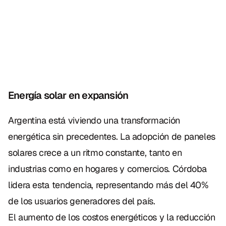
Energía solar en expansión
Argentina está viviendo una transformación 
energética sin precedentes. La adopción de paneles 
solares crece a un ritmo constante, tanto en 
industrias como en hogares y comercios. Córdoba 
lidera esta tendencia, representando más del 40% 
de los usuarios generadores del país.
El aumento de los costos energéticos y la reducción 