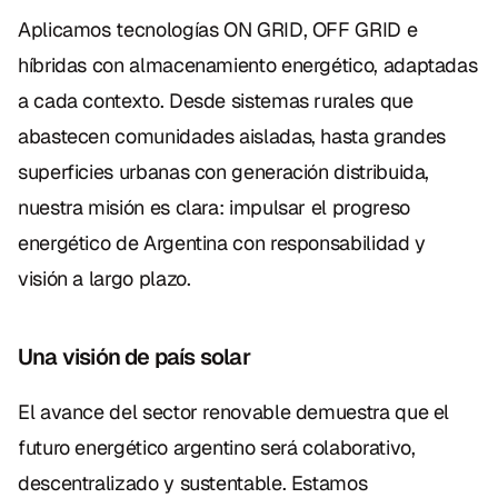
Aplicamos tecnologías ON GRID, OFF GRID e 
híbridas con almacenamiento energético, adaptadas 
a cada contexto. Desde sistemas rurales que 
abastecen comunidades aisladas, hasta grandes 
superficies urbanas con generación distribuida, 
nuestra misión es clara: impulsar el progreso 
energético de Argentina con responsabilidad y 
visión a largo plazo.
Una visión de país solar
El avance del sector renovable demuestra que el 
futuro energético argentino será colaborativo, 
descentralizado y sustentable. Estamos 